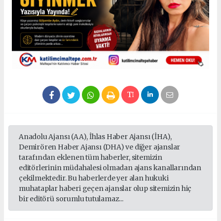
Anadolu Ajansı (AA), İhlas Haber Ajansı (İHA),
Demirören Haber Ajansı (DHA) ve diğer ajanslar
tarafından eklenen tüm haberler, sitemizin
editörlerinin müdahalesi olmadan ajans kanallarından
çekilmektedir. Bu haberlerde yer alan hukuki
muhataplar haberi geçen ajanslar olup sitemizin hiç
bir editörü sorumlu tutulamaz...