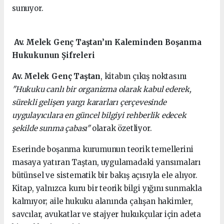
sunuyor.
Av. Melek Genç Taştan’ın Kaleminden Boşanma
Hukukunun Şifreleri
Av. Melek Genç Taştan
, kitabın çıkış noktasını
"Hukuku canlı bir organizma olarak kabul ederek,
sürekli gelişen yargı kararları çerçevesinde
uygulayıcılara en güncel bilgiyi rehberlik edecek
şekilde sunma çabası"
olarak özetliyor.
Eserinde boşanma kurumunun teorik temellerini
masaya yatıran Taştan, uygulamadaki yansımaları
bütünsel ve sistematik bir bakış açısıyla ele alıyor.
Kitap, yalnızca kuru bir teorik bilgi yığını sunmakla
kalmıyor; aile hukuku alanında çalışan hakimler,
savcılar, avukatlar ve stajyer hukukçular için adeta