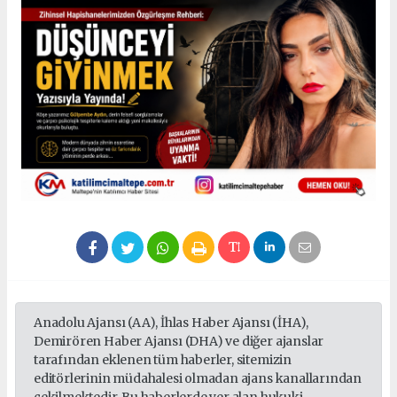
Anadolu Ajansı (AA), İhlas Haber Ajansı (İHA),
Demirören Haber Ajansı (DHA) ve diğer ajanslar
tarafından eklenen tüm haberler, sitemizin
editörlerinin müdahalesi olmadan ajans kanallarından