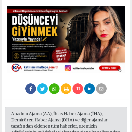
Anadolu Ajansı (AA), İhlas Haber Ajansı (İHA),
Demirören Haber Ajansı (DHA) ve diğer ajanslar
tarafından eklenen tüm haberler, sitemizin