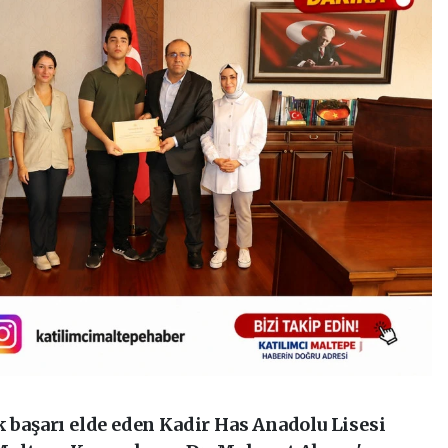
k başarı elde eden Kadir Has Anadolu Lisesi