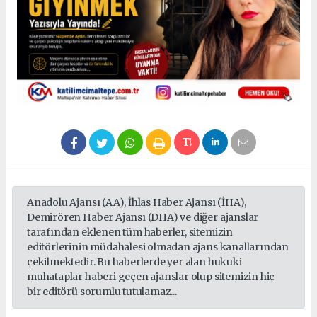
Anadolu Ajansı (AA), İhlas Haber Ajansı (İHA),
Demirören Haber Ajansı (DHA) ve diğer ajanslar
tarafından eklenen tüm haberler, sitemizin
editörlerinin müdahalesi olmadan ajans kanallarından
çekilmektedir. Bu haberlerde yer alan hukuki
muhataplar haberi geçen ajanslar olup sitemizin hiç
bir editörü sorumlu tutulamaz...