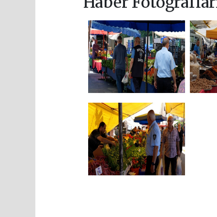
Haber Fotoğraflar