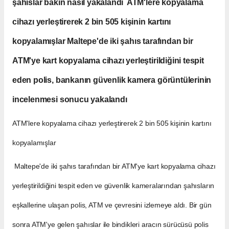
şahıslar bakın nasıl yakalandı ATM'lere kopyalama
cihazı yerleştirerek 2 bin 505 kişinin kartını
kopyalamışlar Maltepe'de iki şahıs tarafından bir
ATM'ye kart kopyalama cihazı yerleştirildiğini tespit
eden polis, bankanın güvenlik kamera görüntülerinin
incelenmesi sonucu yakalandı
ATM'lere kopyalama cihazı yerleştirerek 2 bin 505 kişinin kartını
kopyalamışlar
Maltepe'de iki şahıs tarafından bir ATM'ye kart kopyalama cihazı
yerleştirildiğini tespit eden ve güvenlik kameralarından şahısların
eşkallerine ulaşan polis, ATM ve çevresini izlemeye aldı. Bir gün
sonra ATM'ye gelen şahıslar ile bindikleri aracın sürücüsü polis