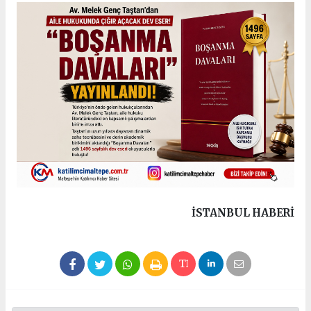
İSTANBUL HABERİ