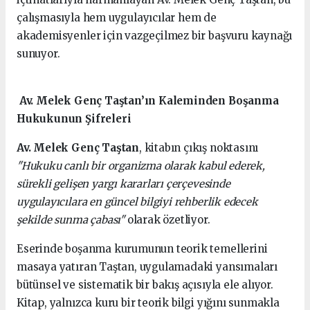
çalışmasıyla hem uygulayıcılar hem de
akademisyenler için vazgeçilmez bir başvuru kaynağı
sunuyor.
Av. Melek Genç Taştan’ın Kaleminden Boşanma
Hukukunun Şifreleri
Av. Melek Genç Taştan
, kitabın çıkış noktasını
"Hukuku canlı bir organizma olarak kabul ederek,
sürekli gelişen yargı kararları çerçevesinde
uygulayıcılara en güncel bilgiyi rehberlik edecek
şekilde sunma çabası"
olarak özetliyor.
Eserinde boşanma kurumunun teorik temellerini
masaya yatıran Taştan, uygulamadaki yansımaları
bütünsel ve sistematik bir bakış açısıyla ele alıyor.
Kitap, yalnızca kuru bir teorik bilgi yığını sunmakla