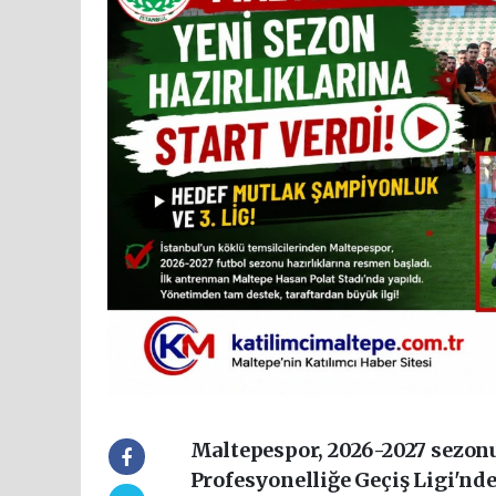
Maltepespor, 2026-2027 sezon
Profesyonelliğe Geçiş Ligi'nd