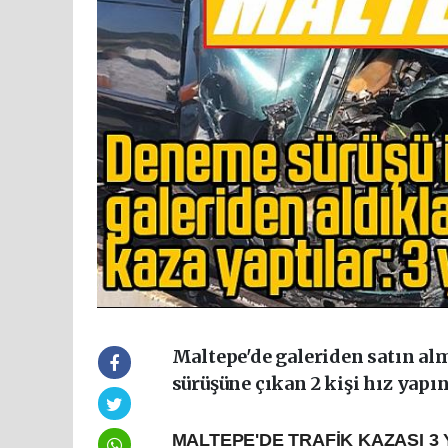
Maltepe'de galeriden satın al
sürüşüne çıkan 2 kişi hız yapın
MALTEPE'DE TRAFİK KAZASI 3 