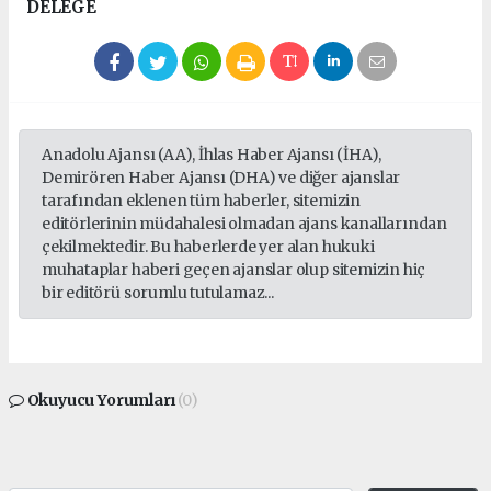
DELEGE
Anadolu Ajansı (AA), İhlas Haber Ajansı (İHA),
Demirören Haber Ajansı (DHA) ve diğer ajanslar
tarafından eklenen tüm haberler, sitemizin
editörlerinin müdahalesi olmadan ajans kanallarından
çekilmektedir. Bu haberlerde yer alan hukuki
muhataplar haberi geçen ajanslar olup sitemizin hiç
bir editörü sorumlu tutulamaz...
Okuyucu Yorumları
(0)