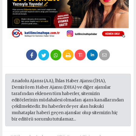
Anadolu Ajansı (AA), İhlas Haber Ajansı (İHA),
Demirören Haber Ajansı (DHA) ve diğer ajanslar
tarafından eklenen tüm haberler, sitemizin
editörlerinin müdahalesi olmadan ajans kanallarından
çekilmektedir. Bu haberlerde yer alan hukuki
muhataplar haberi geçen ajanslar olup sitemizin hiç
bir editörü sorumlu tutulamaz...