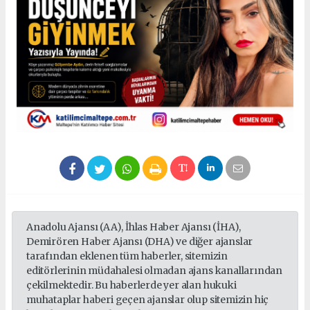
Anadolu Ajansı (AA), İhlas Haber Ajansı (İHA),
Demirören Haber Ajansı (DHA) ve diğer ajanslar
tarafından eklenen tüm haberler, sitemizin
editörlerinin müdahalesi olmadan ajans kanallarından
çekilmektedir. Bu haberlerde yer alan hukuki
muhataplar haberi geçen ajanslar olup sitemizin hiç