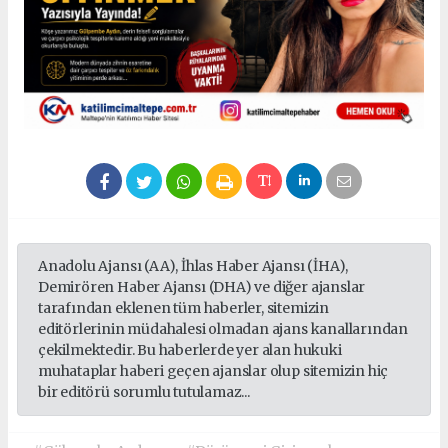
Anadolu Ajansı (AA), İhlas Haber Ajansı (İHA),
Demirören Haber Ajansı (DHA) ve diğer ajanslar
tarafından eklenen tüm haberler, sitemizin
editörlerinin müdahalesi olmadan ajans kanallarından
çekilmektedir. Bu haberlerde yer alan hukuki
muhataplar haberi geçen ajanslar olup sitemizin hiç
bir editörü sorumlu tutulamaz...